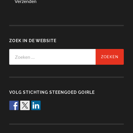
ZOEK IN DE WEBSITE
Zoeken
naar:
VOLG STICHTING STEENGOED GOIRLE