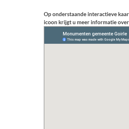
Op onderstaande interactieve kaar
icoon krijgt u meer informatie ove