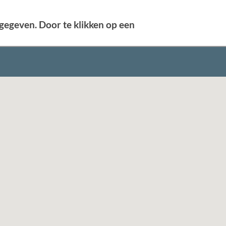
gegeven. Door te klikken op een