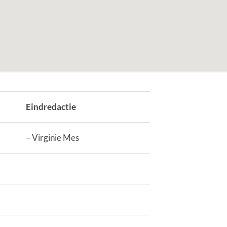
Eindredactie
– Virginie Mes