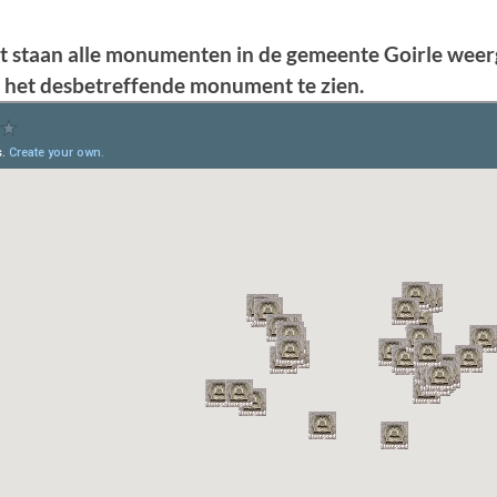
t staan alle monumenten in de gemeente Goirle weer
r het desbetreffende monument te zien.