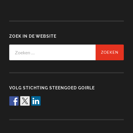
ZOEK IN DE WEBSITE
Zoeken
naar:
VOLG STICHTING STEENGOED GOIRLE