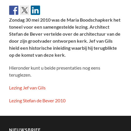
Zondag 30 mei 2010 was de Maria Boodschapkerk het
toneel voor een samengestelde lezing. Architect
Stefan de Bever vertelde over de architectuur van de
door zijn grootvader ontworpen kerk. Jef van Gils
hield een historische inleiding waarbij hij terugblikte
op de komst van deze kerk.
Hieronder kunt u beide presentaties nog eens
teruglezen.
Lezing Jef van Gils
Lezing Stefan de Bever 2010
NIEUWSBRIEF