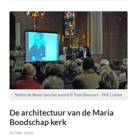
Stefan de Bever aan het woord © Toon Bressers - FAK Lumen
De architectuur van de Maria
Boodschap kerk
30 MEI 2010