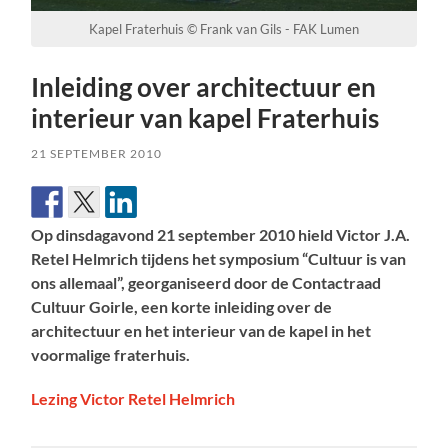
Kapel Fraterhuis © Frank van Gils - FAK Lumen
Inleiding over architectuur en
interieur van kapel Fraterhuis
21 SEPTEMBER 2010
Op dinsdagavond 21 september 2010 hield Victor J.A.
Retel Helmrich tijdens het symposium “Cultuur is van
ons allemaal”, georganiseerd door de Contactraad
Cultuur Goirle, een korte inleiding over de
architectuur en het interieur van de kapel in het
voormalige fraterhuis.
Lezing Victor Retel Helmrich