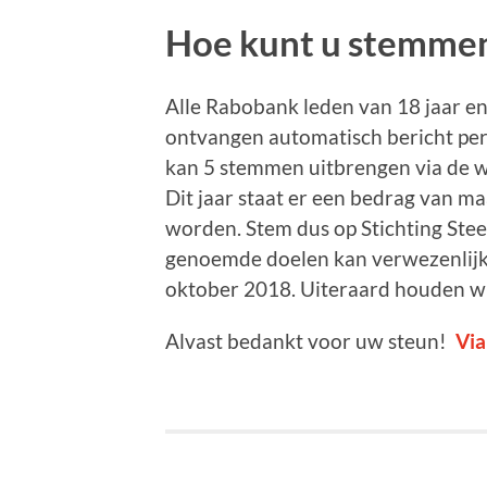
Hoe kunt u stemme
Alle Rabobank leden van 18 jaar e
ontvangen automatisch bericht per 
kan 5 stemmen uitbrengen via de 
Dit jaar staat er een bedrag van ma
worden. Stem dus op Stichting Steen
genoemde doelen kan verwezenlijk
oktober 2018. Uiteraard houden wij
Alvast bedankt voor uw steun!
Via