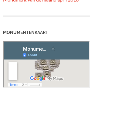
MONUMENTENKAART