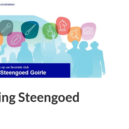
ting Steengoed