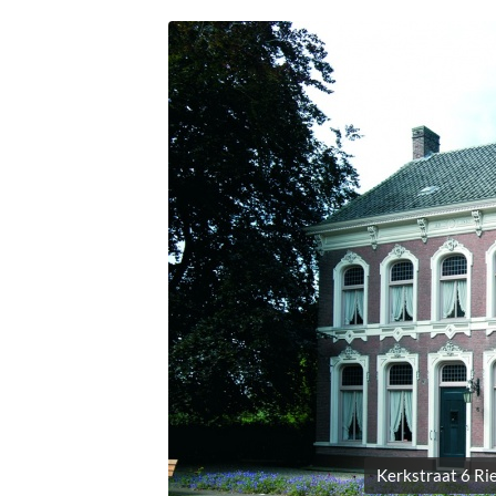
Kerkstraat 6 Ri