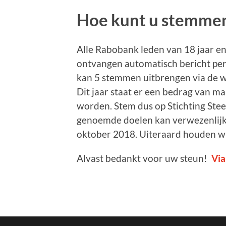
Hoe kunt u stemme
Alle Rabobank leden van 18 jaar e
ontvangen automatisch bericht per 
kan 5 stemmen uitbrengen via de 
Dit jaar staat er een bedrag van ma
worden. Stem dus op Stichting Steen
genoemde doelen kan verwezenlijk
oktober 2018. Uiteraard houden wij
Alvast bedankt voor uw steun!
Via