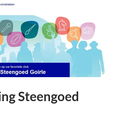
ting Steengoed