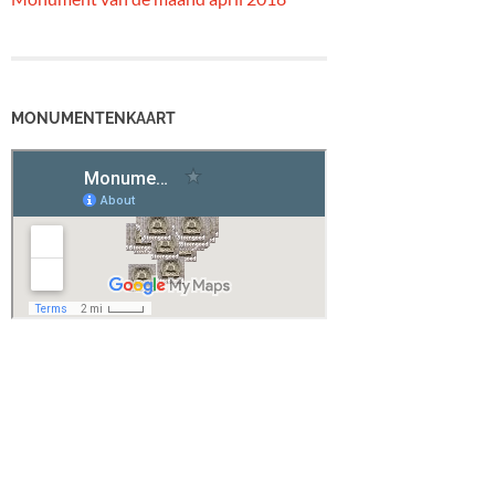
MONUMENTENKAART