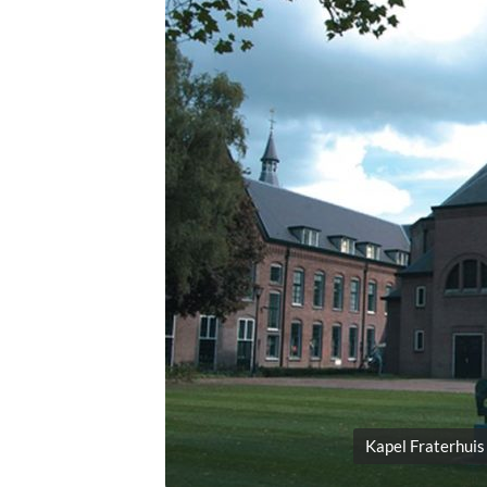
Kapel Fraterhuis