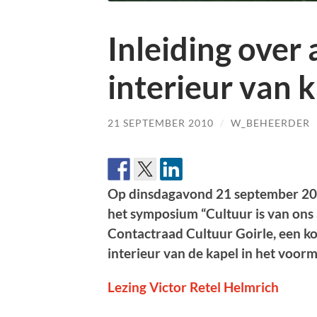
Inleiding over 
interieur van 
21 SEPTEMBER 2010
/
W_BEHEERDER
Op dinsdagavond 21 september 2010
het symposium “Cultuur is van ons 
Contactraad Cultuur Goirle, een kor
interieur van de kapel in het voorm
Lezing Victor Retel Helmrich