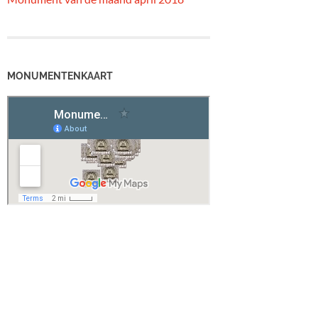
MONUMENTENKAART