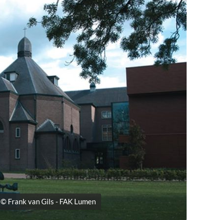
 © Frank van Gils - FAK Lumen