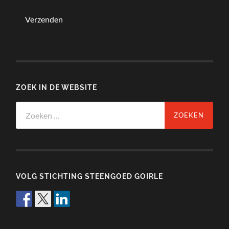
ZOEK IN DE WEBSITE
Zoeken
naar:
VOLG STICHTING STEENGOED GOIRLE