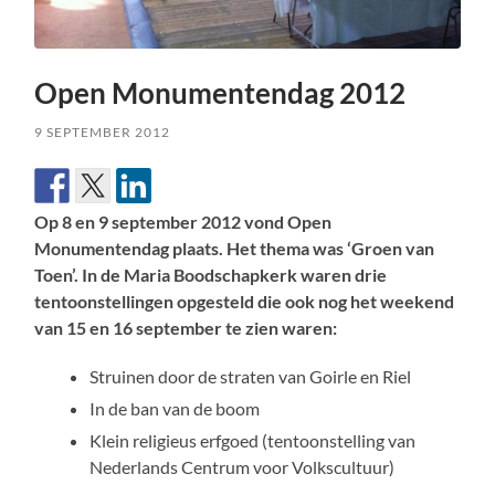
Open Monumentendag 2012
9 SEPTEMBER 2012
Op 8 en 9 september 2012 vond Open
Monumentendag plaats. Het thema was ‘Groen van
Toen’. In de Maria Boodschapkerk waren drie
tentoonstellingen opgesteld die ook nog het weekend
van 15 en 16 september te zien waren:
Struinen door de straten van Goirle en Riel
In de ban van de boom
Klein religieus erfgoed (tentoonstelling van
Nederlands Centrum voor Volkscultuur)