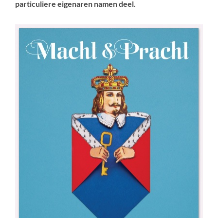
particuliere eigenaren namen deel.