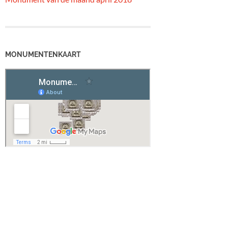
MONUMENTENKAART