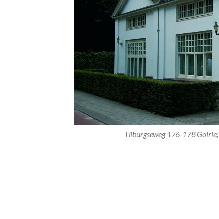
Tilburgseweg 176-178 Goirle; 