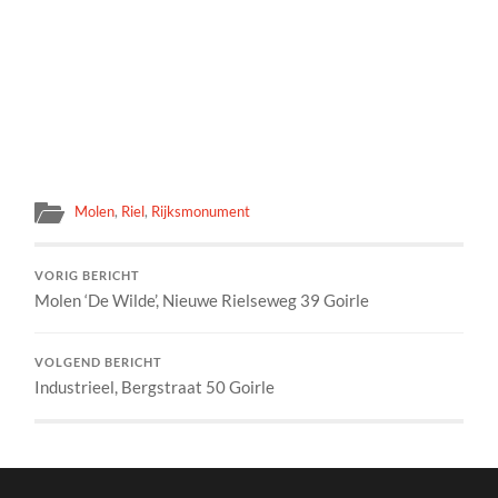
Molen
,
Riel
,
Rijksmonument
VORIG BERICHT
Molen ‘De Wilde’, Nieuwe Rielseweg 39 Goirle
VOLGEND BERICHT
Industrieel, Bergstraat 50 Goirle