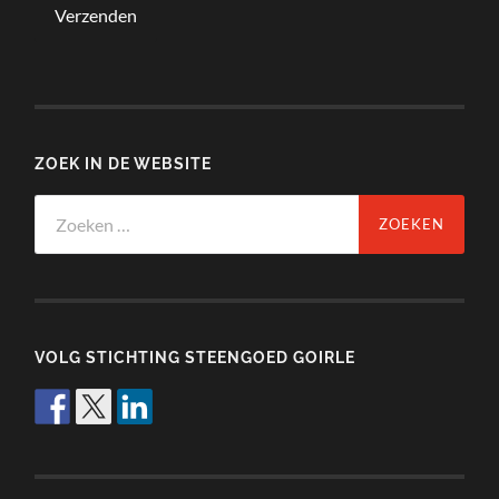
ZOEK IN DE WEBSITE
Zoeken
naar:
VOLG STICHTING STEENGOED GOIRLE