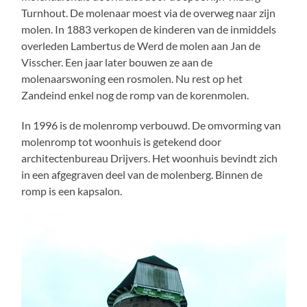
Turnhout. De molenaar moest via de overweg naar zijn
molen. In 1883 verkopen de kinderen van de inmiddels
overleden Lambertus de Werd de molen aan Jan de
Visscher. Een jaar later bouwen ze aan de
molenaarswoning een rosmolen. Nu rest op het
Zandeind enkel nog de romp van de korenmolen.
In 1996 is de molenromp verbouwd. De omvorming van
molenromp tot woonhuis is getekend door
architectenbureau Drijvers. Het woonhuis bevindt zich
in een afgegraven deel van de molenberg. Binnen de
romp is een kapsalon.