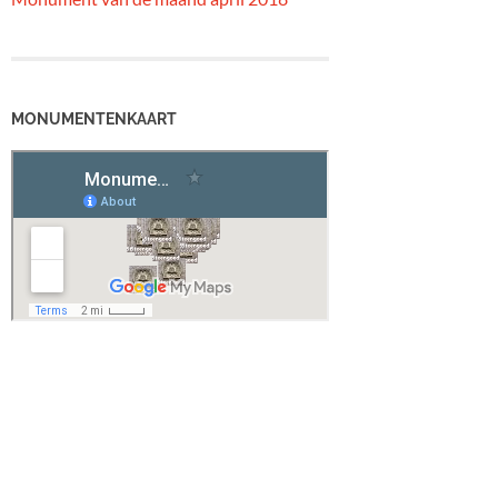
MONUMENTENKAART