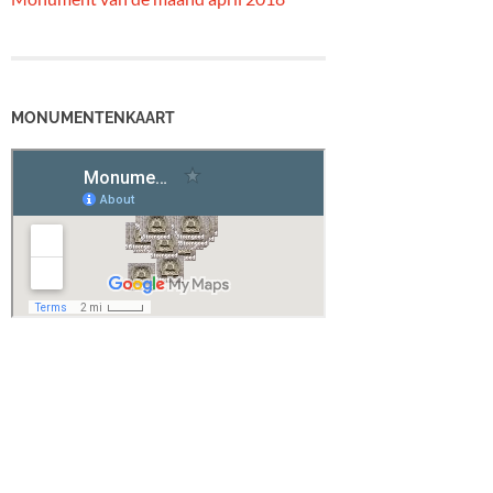
MONUMENTENKAART