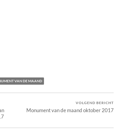
UMENT VAN DE MAAND
VOLGEND BERICHT
an
Monument van de maand oktober 2017
17