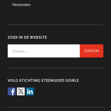
ZOEK IN DE WEBSITE
Zoeken
naar:
VOLG STICHTING STEENGOED GOIRLE