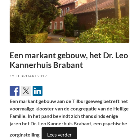
Een markant gebouw, het Dr. Leo
Kannerhuis Brabant
15 FEBRUARI 2017
Een markant gebouw aan de Tilburgseweg betreft het
voormalige klooster van de congregatie van de Heilige
Familie. In het pand bevindt zich thans sinds enige
jaren het Dr. Leo Kannerhuis Brabant, een psychische
zorginstelling.
Lees verder