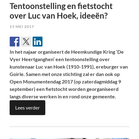
Tentoonstelling en fietstocht
over Luc van Hoek, ideeën?
15 MEI 2017
In het najaar organiseert de Heemkundige Kring ‘De
Vyer Heertganghen’ een tentoonstelling over
kunstenaar Luc van Hoek (1910-1991), ereburger van
Goirle. Samen met onze stichting zal er dan ook op
Open Monumentendag 2017 (op zaterdagmiddag 9
september) een fietstocht worden georganiseerd
langs diverse werken in en rond onze gemeente.
Lees verder