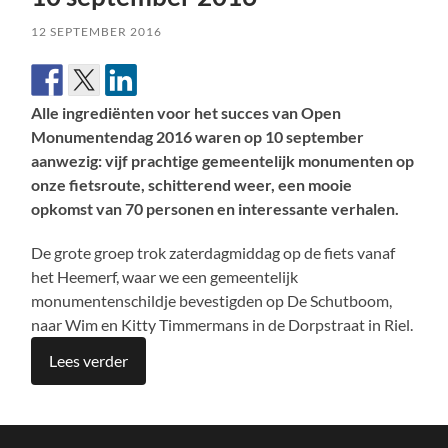
12 SEPTEMBER 2016
Alle ingrediënten voor het succes van Open
Monumentendag 2016 waren op 10 september
aanwezig: vijf prachtige gemeentelijk monumenten op
onze fietsroute, schitterend weer, een mooie
opkomst van 70 personen en interessante verhalen.
De grote groep trok zaterdagmiddag op de fiets vanaf
het Heemerf, waar we een gemeentelijk
monumentenschildje bevestigden op De Schutboom,
naar Wim en Kitty Timmermans in de Dorpstraat in Riel.
Lees verder