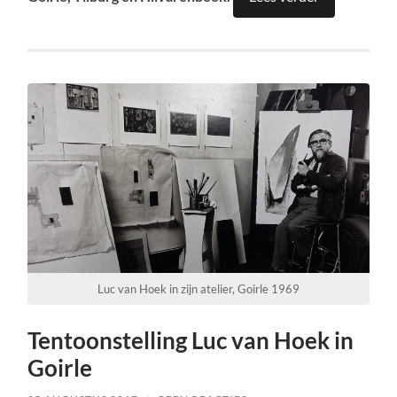
Luc van Hoek in zijn atelier, Goirle 1969
Tentoonstelling Luc van Hoek in
Goirle