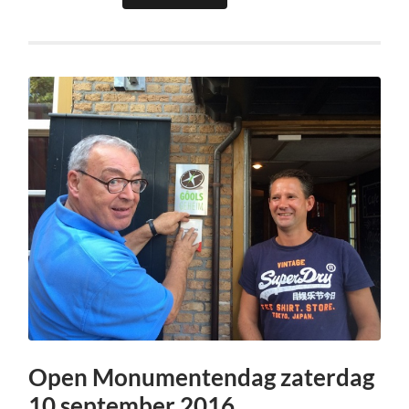
Open Monumentendag zaterdag
10 september 2016