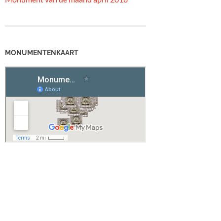
MONUMENTENKAART