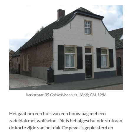
Kerkstraat 35 Goirle;Woonhuis, 1869; GM 1986
Het gaat om een huis van een bouwiaag met een
zadeldak met wolfseind. Dit is het afgeschuinde stuk aan
de korte zijde van het dak. De gevel is gepleisterd en