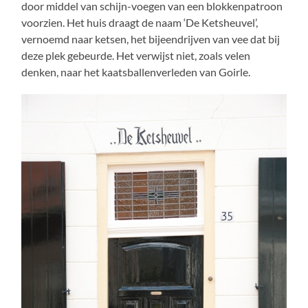
door middel van schijn-voegen van een blokkenpatroon
voorzien. Het huis draagt de naam ‘De Ketsheuvel’,
vernoemd naar ketsen, het bijeendrijven van vee dat bij
deze plek gebeurde. Het verwijst niet, zoals velen
denken, naar het kaatsballenverleden van Goirle.