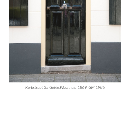
Kerkstraat 35 Goirle;Woonhuis, 1869; GM 1986