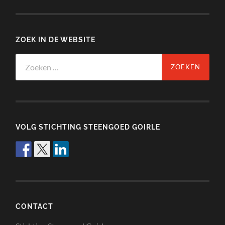
ZOEK IN DE WEBSITE
Zoeken
naar:
VOLG STICHTING STEENGOED GOIRLE
CONTACT