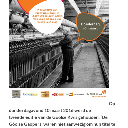
Op
donderdagavond 10 maart 2016 werd de
tweede editie van de Gôolse Kwis gehouden. ‘De
Gôolse Gaopers’ waren niet aanwezig om hun titel te