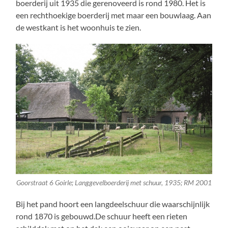
boerderij uit 1935 die gerenoveerd is rond 1980. Het is
een rechthoekige boerderij met maar een bouwlaag. Aan
de westkant is het woonhuis te zien.
Goorstraat 6 Goirle; Langgevelboerderij met schuur, 1935; RM 2001
Bij het pand hoort een langdeelschuur die waarschijnlijk
rond 1870 is gebouwd.De schuur heeft een rieten