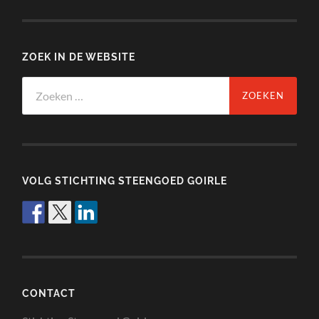
ZOEK IN DE WEBSITE
Zoeken
naar:
VOLG STICHTING STEENGOED GOIRLE
CONTACT